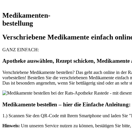
Medikamenten-
bestellung
Verschriebene Medikamente einfach online 
GANZ EINFACH:
Apotheke auswählen, Rezept schicken, Medikamente 
Verschriebene Medikamente bestellen? Das geht auch online in der R
vorbestellen! Bestellen Sie die verschriebenen Medikamente einfach mi
Das ist besonders angenehm, wenn Sie bettlägerig sind oder an sehr 
Medikamente bestellen – hier die Einfache Anleitung:
1.) Scannen Sie den QR-Code mit lhrem Smartphone und laden Sie "D
Hinweis:
Um unseren Service nutzen zu können, bestätigen Sie bitte,