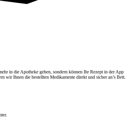
mehr in die Apotheke gehen, sondern können Ihr Rezept in der App
rn wir Ihnen die bestellten Medikamente direkt und sicher an’s Bett.
ter.