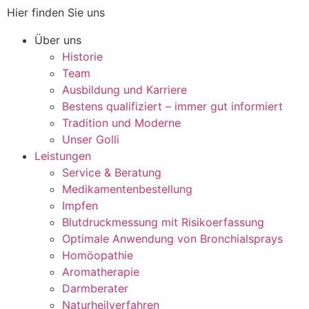
Hier finden Sie uns
Über uns
Historie
Team
Ausbildung und Karriere
Bestens qualifiziert – immer gut informiert
Tradition und Moderne
Unser Golli
Leistungen
Service & Beratung
Medikamentenbestellung
Impfen
Blutdruckmessung mit Risikoerfassung
Optimale Anwendung von Bronchialsprays
Homöopathie
Aromatherapie
Darmberater
Naturheilverfahren