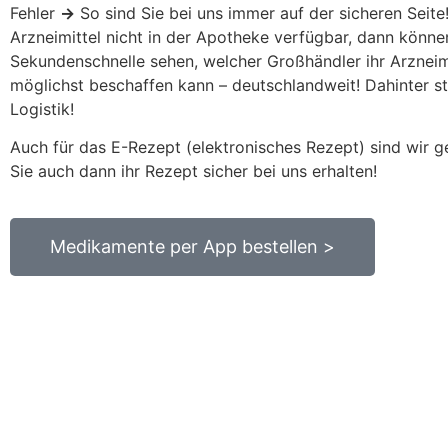
Fehler
→
So sind Sie bei uns immer auf der sicheren Seite
Arzneimittel nicht in der Apotheke verfügbar, dann können
Sekundenschnelle sehen, welcher Großhändler ihr Arzneimi
möglichst beschaffen kann – deutschlandweit! Dahinter ste
Logistik!
Auch für das E-Rezept (elektronisches Rezept) sind wir g
Sie auch dann ihr Rezept sicher bei uns erhalten!
Medikamente per App bestellen >