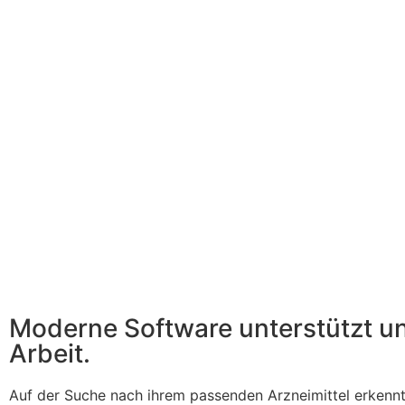
Moderne Software unterstützt u
Arbeit.
Auf der Suche nach ihrem passenden Arzneimittel erkennt