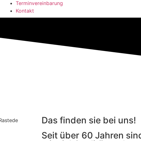
Terminvereinbarung
Kontakt
Das finden sie bei uns!
Seit über 60 Jahren sind