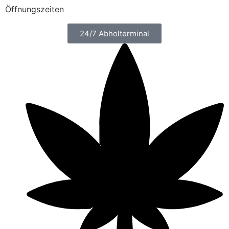
Öffnungszeiten
24/7 Abholterminal