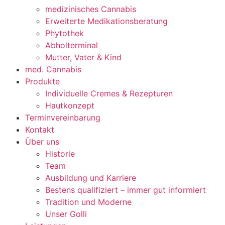
medizinisches Cannabis
Erweiterte Medikationsberatung
Phytothek
Abholterminal
Mutter, Vater & Kind
med. Cannabis
Produkte
Individuelle Cremes & Rezepturen
Hautkonzept
Terminvereinbarung
Kontakt
Über uns
Historie
Team
Ausbildung und Karriere
Bestens qualifiziert – immer gut informiert
Tradition und Moderne
Unser Golli