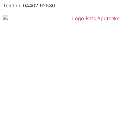
Telefon: 04402 92530