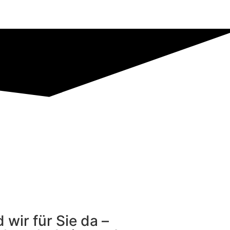
 wir für Sie da –