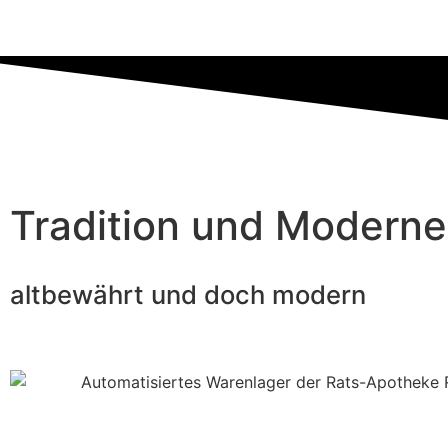
Tradition und Moderne
altbewährt und doch modern